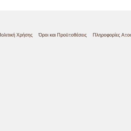
ολιτική Χρήσης
Όροι και Προϋποθέσεις
Πληροφορίες Απο