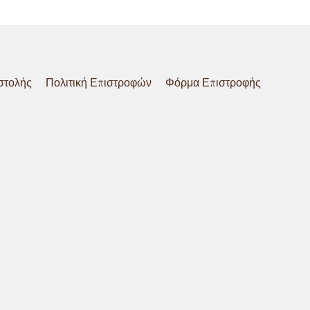
στολής
Πολιτική Επιστροφών
Φόρμα Επιστροφής