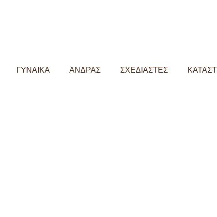
ΓΥΝΑΙΚΑ
ΑΝΔΡΑΣ
ΣΧΕΔΙΑΣΤΕΣ
ΚΑΤΑΣ