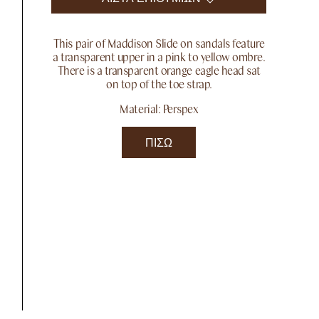
This pair of Maddison Slide on sandals feature
a transparent upper in a pink to yellow ombre.
There is a transparent orange eagle head sat
on top of the toe strap.
Material: Perspex
ΠΊΣΩ