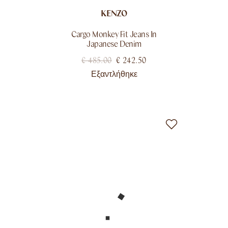
KENZO
Cargo Monkey Fit Jeans In
Japanese Denim
€
485.00
€
242.50
Εξαντλήθηκε