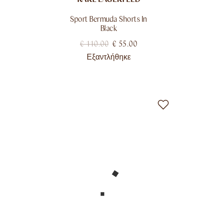
Sport Bermuda Shorts In
Black
€
110.00
€
55.00
Εξαντλήθηκε