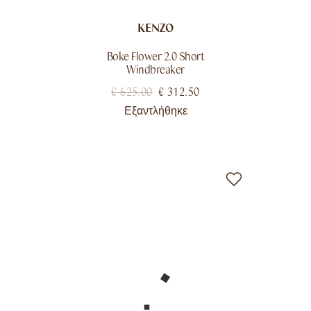
KENZO
Boke Flower 2.0 Short
Windbreaker
€
625.00
€
312.50
Εξαντλήθηκε