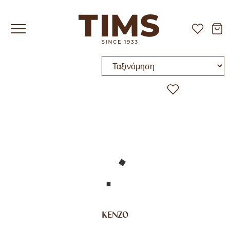
Ταξινόμηση
KENZO