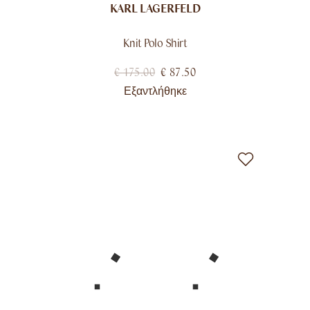
KARL LAGERFELD
Knit Polo Shirt
€
175.00
€
87.50
Εξαντλήθηκε