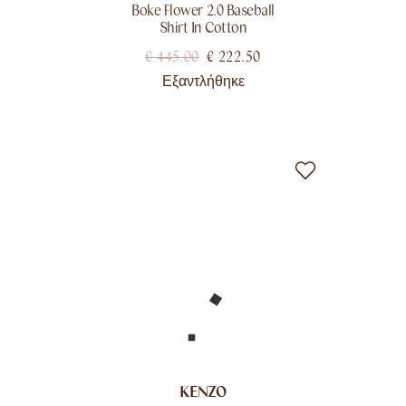
Boke Flower 2.0 Baseball
Shirt In Cotton
€
445.00
€
222.50
Εξαντλήθηκε
KENZO