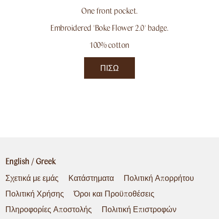
One front pocket.
Embroidered 'Boke Flower 2.0' badge.
100% cotton
ΠΊΣΩ
English
/
Greek
Σχετικά με εμάς
Κατάστηματα
Πολιτική Απορρήτου
Πολιτική Χρήσης
Όροι και Προϋποθέσεις
Πληροφορίες Αποστολής
Πολιτική Επιστροφών